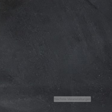
Nächste
Veranstaltungen