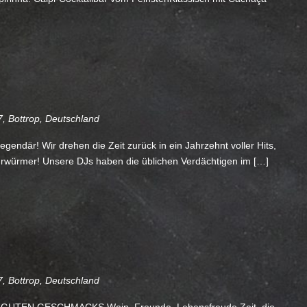
, Bottrop, Deutschland
egendär! Wir drehen die Zeit zurück in ein Jahrzehnt voller Hits,
rwürmer! Unsere DJs haben die üblichen Verdächtigen im […]
, Bottrop, Deutschland